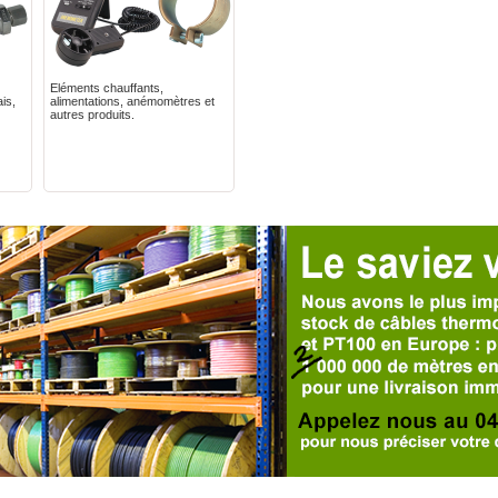
Eléments chauffants,
is,
alimentations, anémomètres et
autres produits.