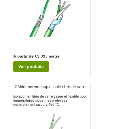
À partir de €3,39 / mètre
Voir produits
Câble thermocouple isolé fibre de verre
Isolation en fibre de verre tissée et flexible pour
températures moyennes à élevées,
généralement jusqu’à 480 °C.