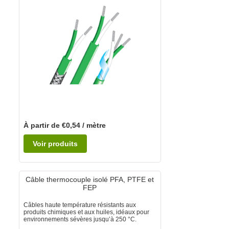
À partir de €0,54 / mètre
Voir produits
Câble thermocouple isolé PFA, PTFE et
FEP
Câbles haute température résistants aux
produits chimiques et aux huiles, idéaux pour
environnements sévères jusqu’à 250 °C.