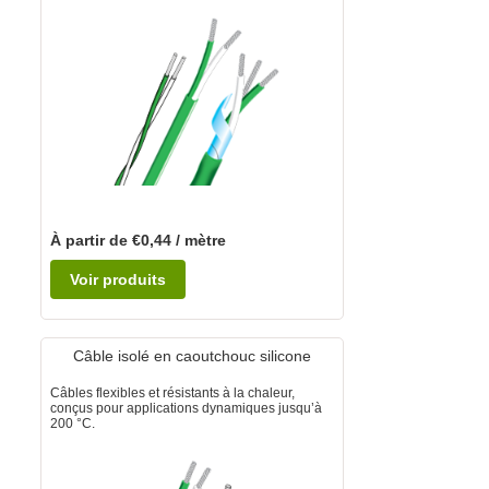
À partir de €0,44 / mètre
Voir produits
Câble isolé en caoutchouc silicone
Câbles flexibles et résistants à la chaleur,
conçus pour applications dynamiques jusqu’à
200 °C.