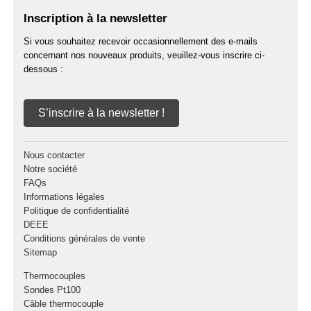
Inscription à la newsletter
Si vous souhaitez recevoir occasionnellement des e-mails
concernant nos nouveaux produits, veuillez-vous inscrire ci-
dessous :
S’inscrire à la newsletter !
Nous contacter
Notre société
FAQs
Informations légales
Politique de confidentialité
DEEE
Conditions générales de vente
Sitemap
Thermocouples
Sondes Pt100
Câble thermocouple