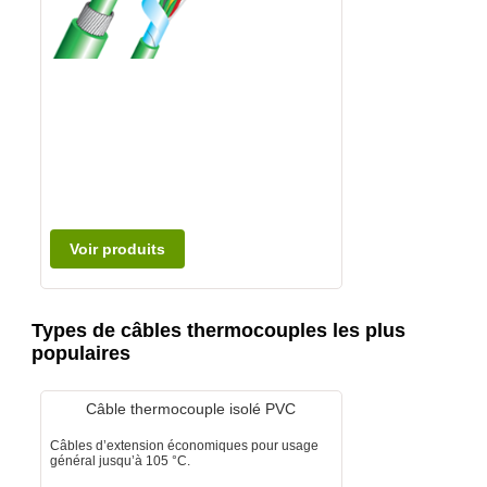
Voir produits
Types de câbles thermocouples les plus
populaires
Câble thermocouple isolé PVC
Câbles d’extension économiques pour usage
général jusqu’à 105 °C.