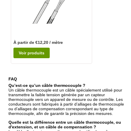
À partir de €12,20 / mètre
Voir produits
FAQ
Qu’est-ce qu’un câble thermocouple ?
Un câble thermocouple est un câble spécialement utilisé pour
transmettre la faible tension générée par un capteur
thermocouple vers un appareil de mesure ou de contrôle. Les
conducteurs sont fabriqués à partir d’alliages de thermocouple
ou d’alliages de compensation correspondant au type de
thermocouple, afin de garantir la précision des mesures.
Quelle est la différence entre un câble thermocouple, ou
d'extension, et un câble de compensation ?