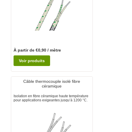
À partir de €0,90 / mètre
Voir produits
Câble thermocouple isolé fibre
céramique
Isolation en fibre céramique haute température
pour applications exigeantes jusqu’à 1200 °C.