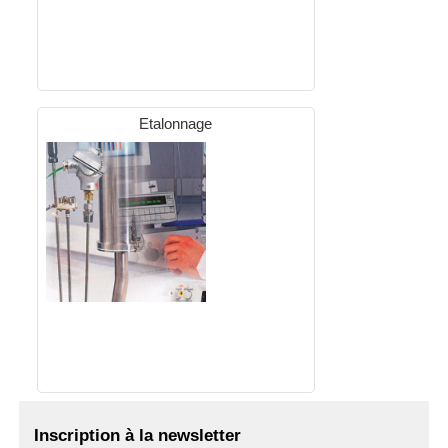
Etalonnage
Inscription à la newsletter