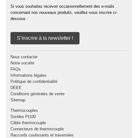
Si vous souhaitez recevoir occasionnellement des e-mails
concernant nos nouveaux produits, veuillez-vous inscrire ci-
dessous :
S’inscrire à la newsletter !
Nous contacter
Notre société
FAQs
Informations légales
Politique de confidentialité
DEEE
Conditions générales de vente
Sitemap
Thermocouples
Sondes Pt100
Câble thermocouple
Connecteurs de thermocouple
Raccords coulissants et traversées