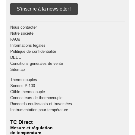
S’inscrire à la newsletter !
Nous contacter
Notre société
FAQs
Informations légales
Politique de confidentialité
DEEE
Conditions générales de vente
Sitemap
Thermocouples
Sondes Pt100
Câble thermocouple
Connecteurs de thermocouple
Raccords coulissants et traversées
Instrumentation pour température
TC Direct
Mesure et régulation
de température