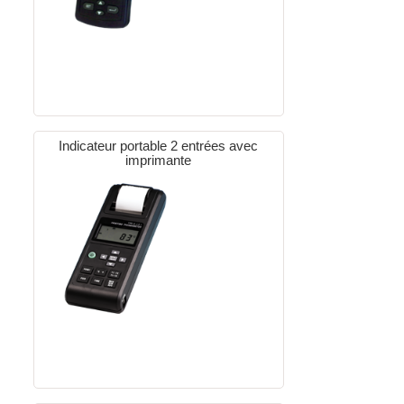
Indicateur portable 2 entrées avec
imprimante