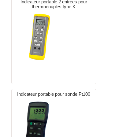
Indicateur portable 2 entrées pour
thermocouples type K
Indicateur portable pour sonde Pt100