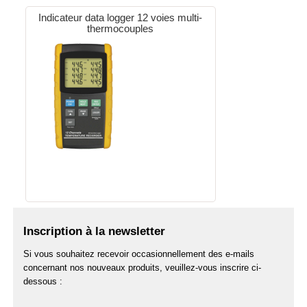
Indicateur data logger 12 voies multi-
thermocouples
Inscription à la newsletter
Si vous souhaitez recevoir occasionnellement des e-mails
concernant nos nouveaux produits, veuillez-vous inscrire ci-
dessous :