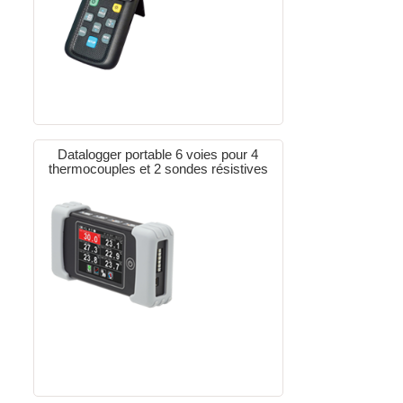
Datalogger portable 6 voies pour 4
thermocouples et 2 sondes résistives