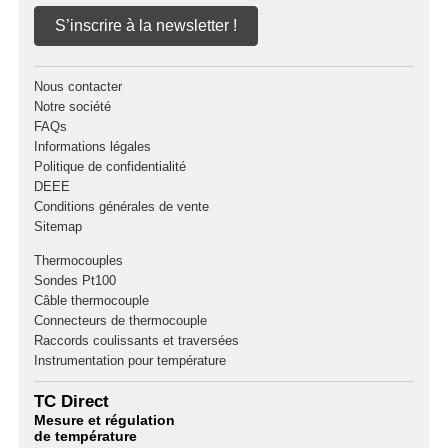
S’inscrire à la newsletter !
Nous contacter
Notre société
FAQs
Informations légales
Politique de confidentialité
DEEE
Conditions générales de vente
Sitemap
Thermocouples
Sondes Pt100
Câble thermocouple
Connecteurs de thermocouple
Raccords coulissants et traversées
Instrumentation pour température
TC Direct
Mesure et régulation
de température