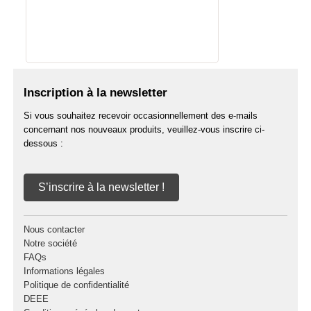
Inscription à la newsletter
Si vous souhaitez recevoir occasionnellement des e-mails
concernant nos nouveaux produits, veuillez-vous inscrire ci-
dessous :
S’inscrire à la newsletter !
Nous contacter
Notre société
FAQs
Informations légales
Politique de confidentialité
DEEE