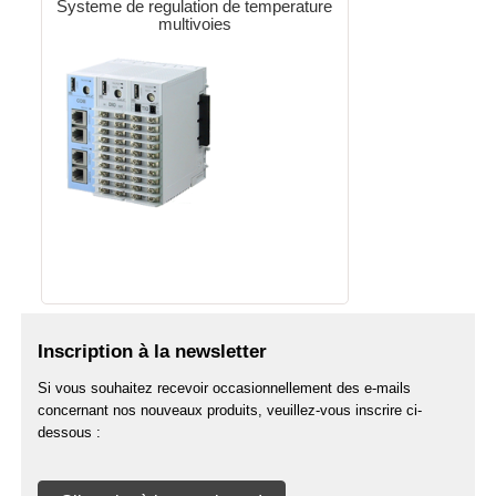
Systeme de regulation de temperature
multivoies
Inscription à la newsletter
Si vous souhaitez recevoir occasionnellement des e-mails
concernant nos nouveaux produits, veuillez-vous inscrire ci-
dessous :