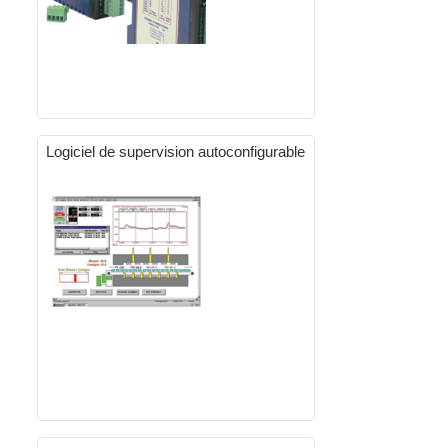
Logiciel de supervision autoconfigurable