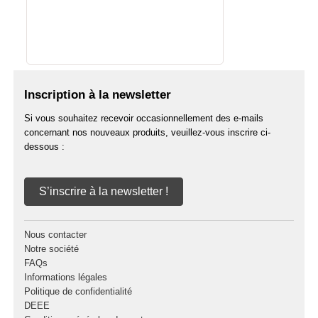
Inscription à la newsletter
Si vous souhaitez recevoir occasionnellement des e-mails
concernant nos nouveaux produits, veuillez-vous inscrire ci-
dessous :
S’inscrire à la newsletter !
Nous contacter
Notre société
FAQs
Informations légales
Politique de confidentialité
DEEE