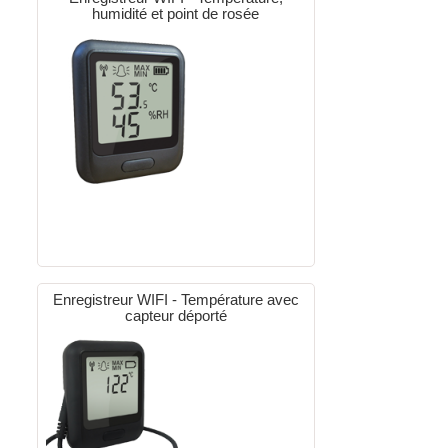
humidité et point de rosée
Enregistreur WIFI - Température avec
capteur déporté