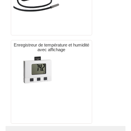
Enregistreur de température et humidité
avec affichage