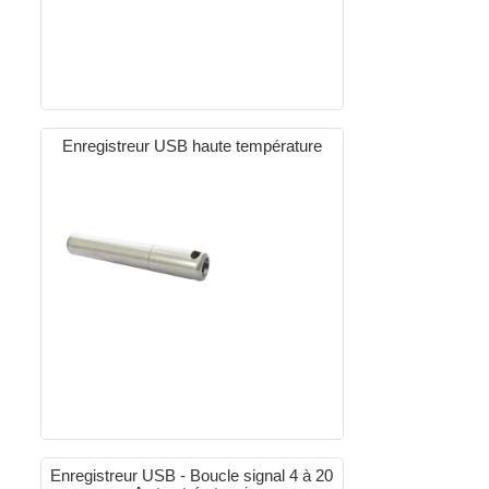
Enregistreur USB haute température
Enregistreur USB - Boucle signal 4 à 20