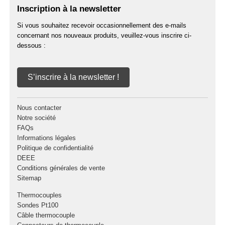
Inscription à la newsletter
Si vous souhaitez recevoir occasionnellement des e-mails
concernant nos nouveaux produits, veuillez-vous inscrire ci-
dessous :
S’inscrire à la newsletter !
Nous contacter
Notre société
FAQs
Informations légales
Politique de confidentialité
DEEE
Conditions générales de vente
Sitemap
Thermocouples
Sondes Pt100
Câble thermocouple