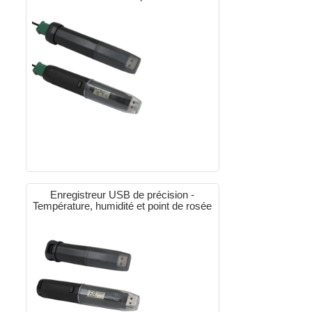
Enregistreur USB de précision -
Température, humidité et point de rosée