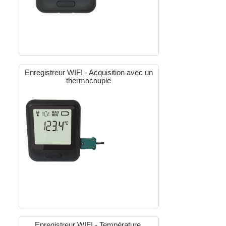
Enregistreur WIFI - Acquisition avec un
thermocouple
Enregistreur WIFI - Température,