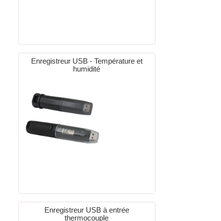
Enregistreur USB - Température et
humidité
Enregistreur USB à entrée
thermocouple