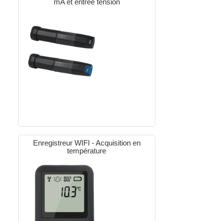
mA et entrée tension
Enregistreur WIFI - Acquisition en
température