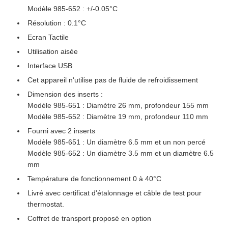
Modèle 985-652 : +/-0.05°C
Résolution : 0.1°C
Ecran Tactile
Utilisation aisée
Interface USB
Cet appareil n'utilise pas de fluide de refroidissement
Dimension des inserts :
Modèle 985-651 : Diamètre 26 mm, profondeur 155 mm
Modèle 985-652 : Diamètre 19 mm, profondeur 110 mm
Fourni avec 2 inserts
Modèle 985-651 : Un diamètre 6.5 mm et un non percé
Modèle 985-652 : Un diamètre 3.5 mm et un diamètre 6.5
mm
Température de fonctionnement 0 à 40°C
Livré avec certificat d'étalonnage et câble de test pour
thermostat.
Coffret de transport proposé en option