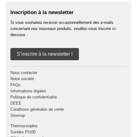
Inscription à la newsletter
Si vous souhaitez recevoir occasionnellement des e-mails
concernant nos nouveaux produits, veuillez-vous inscrire ci-
dessous :
S’inscrire à la newsletter !
Nous contacter
Notre société
FAQs
Informations légales
Politique de confidentialité
DEEE
Conditions générales de vente
Sitemap
Thermocouples
Sondes Pt100