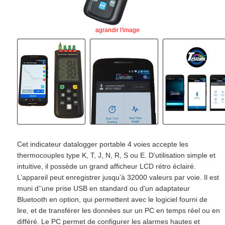
agrandir l'image
Cet indicateur datalogger portable 4 voies accepte les
thermocouples type K, T, J, N, R, S ou E. D’utilisation simple et
intuitive, il possède un grand afficheur LCD rétro éclairé.
L’appareil peut enregistrer jusqu’à 32000 valeurs par voie. Il est
muni d’’une prise USB en standard ou d'un adaptateur
Bluetooth en option, qui permettent avec le logiciel fourni de
lire, et de transférer les données sur un PC en temps réel ou en
différé. Le PC permet de configurer les alarmes hautes et