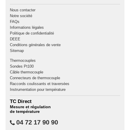
Nous contacter
Notre société
FAQs
Informations légales
Politique de confidentialité
DEEE
Conditions générales de vente
Sitemap
Thermocouples
Sondes Pt100
Câble thermocouple
Connecteurs de thermocouple
Raccords coulissants et traversées
Instrumentation pour température
TC Direct
Mesure et régulation
de température
04 72 17 90 90