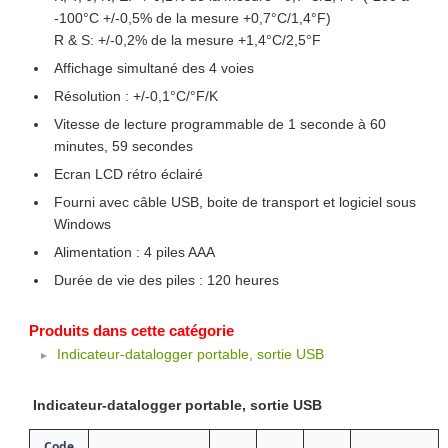
-100°C +/-0,5% de la mesure +0,7°C/1,4°F)
R & S: +/-0,2% de la mesure +1,4°C/2,5°F
Affichage simultané des 4 voies
Résolution : +/-0,1°C/°F/K
Vitesse de lecture programmable de 1 seconde à 60
minutes, 59 secondes
Ecran LCD rétro éclairé
Fourni avec câble USB, boite de transport et logiciel sous
Windows
Alimentation : 4 piles AAA
Durée de vie des piles : 120 heures
Produits dans cette catégorie
Indicateur-datalogger portable, sortie USB
Indicateur-datalogger portable, sortie USB
Code