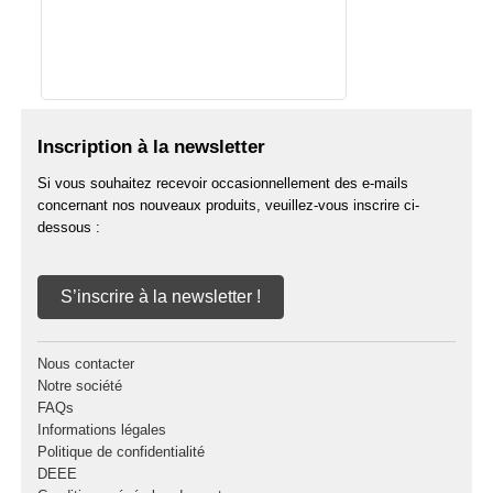
Inscription à la newsletter
Si vous souhaitez recevoir occasionnellement des e-mails
concernant nos nouveaux produits, veuillez-vous inscrire ci-
dessous :
S’inscrire à la newsletter !
Nous contacter
Notre société
FAQs
Informations légales
Politique de confidentialité
DEEE