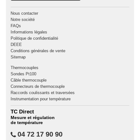
Nous contacter
Notre société
FAQs
Informations légales
Politique de confidentialité
DEEE
Conditions générales de vente
Sitemap
Thermocouples
Sondes Pt100
Câble thermocouple
Connecteurs de thermocouple
Raccords coulissants et traversées
Instrumentation pour température
TC Direct
Mesure et régulation
de température
04 72 17 90 90