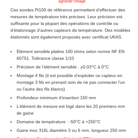
agrandir l'image
Ces sondes Pt100 de référence permettent d’effectuer des
mesures de température très précises. Leur précision est
suffisante pour la plupart des opérations de contrôle ou
d’étalonnage d’autres capteurs de température. Des modèles
étalonnés sont également proposés avec certificat UKAS.
Elément sensible platine 100 ohms selon norme NF EN
60751. Tolérance classe 1/10
Précision de l’élément sensible : ±0,03°C à 0°C
Montage 4 fils (il est possible d’exploiter ce capteur en
montage 3 fils en prenant soin de ne pas connecter l’un
ou l’autre des fils blancs)
Profondeur minimum d’insertion 150 mm
L’élément de mesure est logé dans les 20 premiers mm
de gaine
Domaine de température : -50°C à +250°C
Gaine inox 316L diamètre 3 ou 6 mm, longueur 250 mm