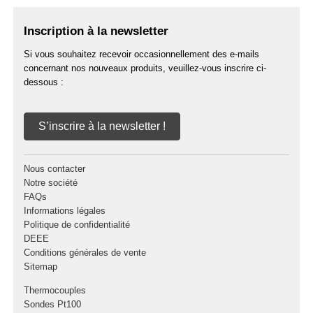
Inscription à la newsletter
Si vous souhaitez recevoir occasionnellement des e-mails
concernant nos nouveaux produits, veuillez-vous inscrire ci-
dessous :
S’inscrire à la newsletter !
Nous contacter
Notre société
FAQs
Informations légales
Politique de confidentialité
DEEE
Conditions générales de vente
Sitemap
Thermocouples
Sondes Pt100