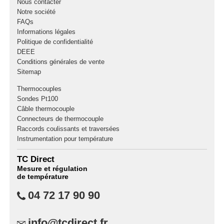
Nous contacter
Notre société
FAQs
Informations légales
Politique de confidentialité
DEEE
Conditions générales de vente
Sitemap
Thermocouples
Sondes Pt100
Câble thermocouple
Connecteurs de thermocouple
Raccords coulissants et traversées
Instrumentation pour température
TC Direct
Mesure et régulation
de température
04 72 17 90 90
info@tcdirect.fr