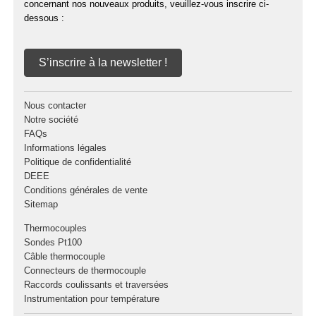
concernant nos nouveaux produits, veuillez-vous inscrire ci-
dessous :
S’inscrire à la newsletter !
Nous contacter
Notre société
FAQs
Informations légales
Politique de confidentialité
DEEE
Conditions générales de vente
Sitemap
Thermocouples
Sondes Pt100
Câble thermocouple
Connecteurs de thermocouple
Raccords coulissants et traversées
Instrumentation pour température