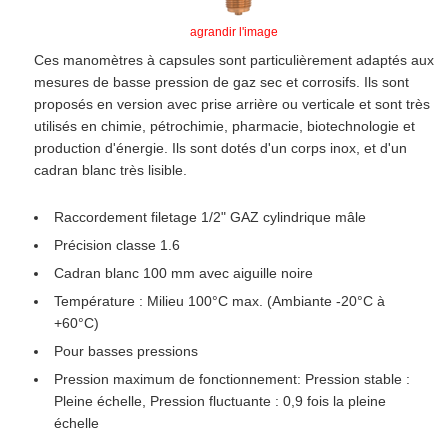
agrandir l'image
Ces manomètres à capsules sont particulièrement adaptés aux
mesures de basse pression de gaz sec et corrosifs. Ils sont
proposés en version avec prise arrière ou verticale et sont très
utilisés en chimie, pétrochimie, pharmacie, biotechnologie et
production d'énergie. Ils sont dotés d'un corps inox, et d'un
cadran blanc très lisible.
Raccordement filetage 1/2" GAZ cylindrique mâle
Précision classe 1.6
Cadran blanc 100 mm avec aiguille noire
Température : Milieu 100°C max. (Ambiante -20°C à
+60°C)
Pour basses pressions
Pression maximum de fonctionnement: Pression stable :
Pleine échelle, Pression fluctuante : 0,9 fois la pleine
échelle