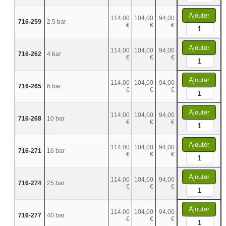
Ajouter
114,00
104,00
94,00
716-259
2.5 bar
€
€
€
Ajouter
114,00
104,00
94,00
716-262
4 bar
€
€
€
Ajouter
114,00
104,00
94,00
716-265
6 bar
€
€
€
Ajouter
114,00
104,00
94,00
716-268
10 bar
€
€
€
Ajouter
114,00
104,00
94,00
716-271
16 bar
€
€
€
Ajouter
114,00
104,00
94,00
716-274
25 bar
€
€
€
Ajouter
114,00
104,00
94,00
716-277
40 bar
€
€
€