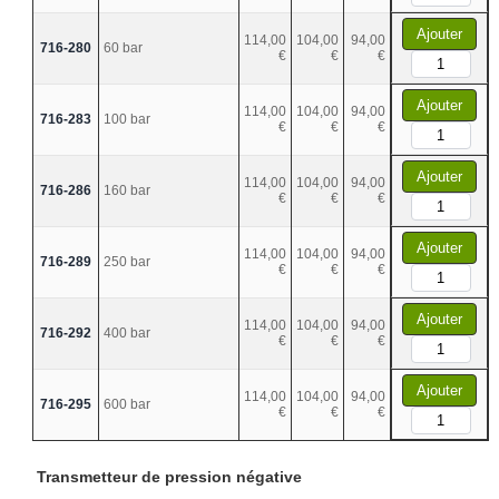
Ajouter
114,00
104,00
94,00
716-280
60 bar
€
€
€
Ajouter
114,00
104,00
94,00
716-283
100 bar
€
€
€
Ajouter
114,00
104,00
94,00
716-286
160 bar
€
€
€
Ajouter
114,00
104,00
94,00
716-289
250 bar
€
€
€
Ajouter
114,00
104,00
94,00
716-292
400 bar
€
€
€
Ajouter
114,00
104,00
94,00
716-295
600 bar
€
€
€
Transmetteur de pression négative