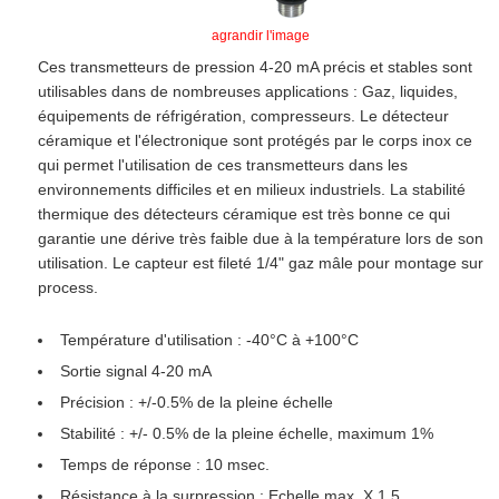
agrandir l'image
Ces transmetteurs de pression 4-20 mA précis et stables sont
utilisables dans de nombreuses applications : Gaz, liquides,
équipements de réfrigération, compresseurs. Le détecteur
céramique et l'électronique sont protégés par le corps inox ce
qui permet l'utilisation de ces transmetteurs dans les
environnements difficiles et en milieux industriels. La stabilité
thermique des détecteurs céramique est très bonne ce qui
garantie une dérive très faible due à la température lors de son
utilisation. Le capteur est fileté 1/4" gaz mâle pour montage sur
process.
Température d'utilisation : -40°C à +100°C
Sortie signal 4-20 mA
Précision : +/-0.5% de la pleine échelle
Stabilité : +/- 0.5% de la pleine échelle, maximum 1%
Temps de réponse : 10 msec.
Résistance à la surpression : Echelle max. X 1.5