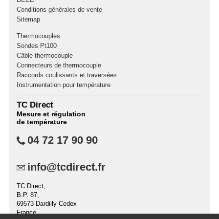
Conditions générales de vente
Sitemap
Thermocouples
Sondes Pt100
Câble thermocouple
Connecteurs de thermocouple
Raccords coulissants et traversées
Instrumentation pour température
TC Direct
Mesure et régulation
de température
04 72 17 90 90
info@tcdirect.fr
TC Direct,
B.P. 87,
69573 Dardilly Cedex
France