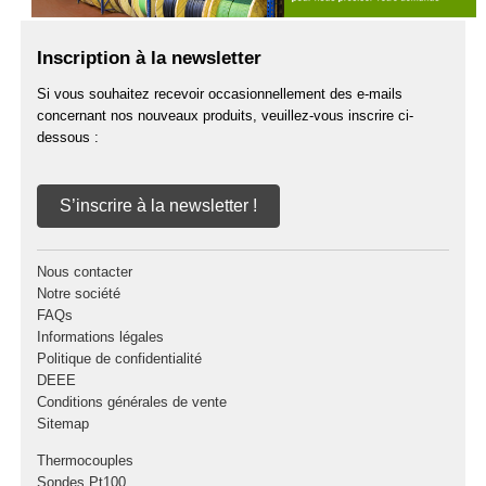
Inscription à la newsletter
Si vous souhaitez recevoir occasionnellement des e-mails
concernant nos nouveaux produits, veuillez-vous inscrire ci-
dessous :
S’inscrire à la newsletter !
Nous contacter
Notre société
FAQs
Informations légales
Politique de confidentialité
DEEE
Conditions générales de vente
Sitemap
Thermocouples
Sondes Pt100