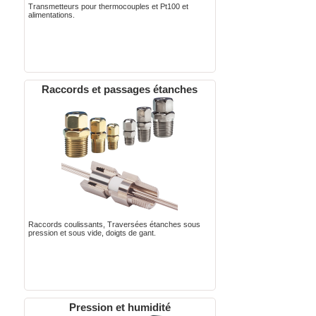
Transmetteurs pour thermocouples et Pt100 et
alimentations.
Raccords et passages étanches
Raccords coulissants, Traversées étanches sous
pression et sous vide, doigts de gant.
Pression et humidité