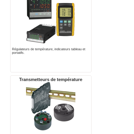
Régulateurs de température, indicateurs tableau et
portatifs.
Transmetteurs de température