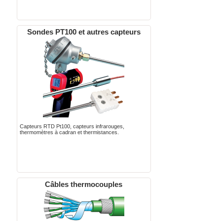
Sondes PT100 et autres capteurs
Capteurs RTD Pt100, capteurs infrarouges,
thermomètres à cadran et thermistances.
Câbles thermocouples