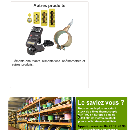
Autres produits
Eléments chauffants, alimentations, anémomètres et
autres produits.