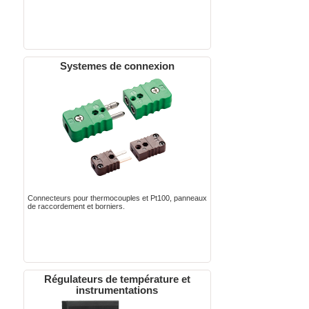
Systemes de connexion
Connecteurs pour thermocouples et Pt100, panneaux
de raccordement et borniers.
Régulateurs de température et
instrumentations