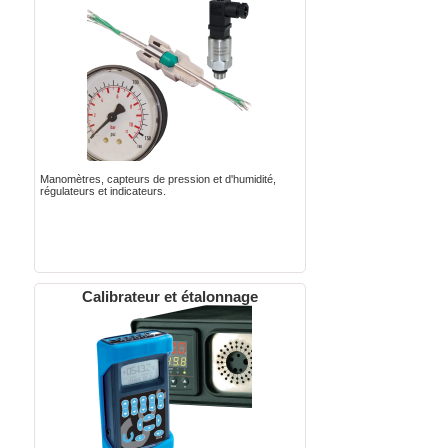
Manomètres, capteurs de pression et d'humidité,
régulateurs et indicateurs.
Calibrateur et étalonnage